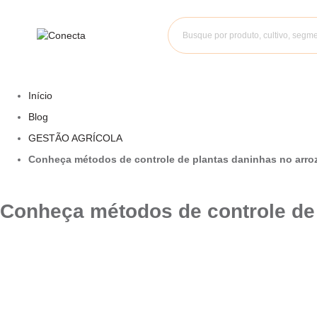
Início
Blog
GESTÃO AGRÍCOLA
Conheça métodos de controle de plantas daninhas no arro
Conheça métodos de controle de