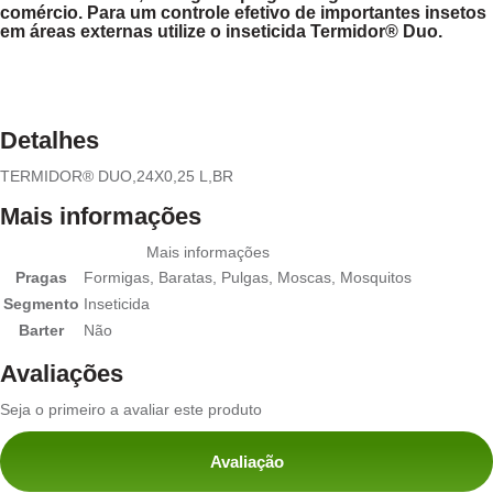
comércio. Para um controle efetivo de importantes insetos
em áreas externas utilize o inseticida Termidor® Duo.
Detalhes
TERMIDOR® DUO,24X0,25 L,BR
Mais informações
Mais informações
Pragas
Formigas, Baratas, Pulgas, Moscas, Mosquitos
Segmento
Inseticida
Barter
Não
Avaliações
Seja o primeiro a avaliar este produto
Avaliação