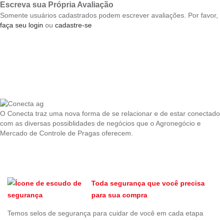
Escreva sua Própria Avaliação
Somente usuários cadastrados podem escrever avaliações. Por favor,
faça seu login
ou
cadastre-se
O Conecta traz uma nova forma de se relacionar e de estar conectado
com as diversas possiblidades de negócios que o Agronegócio e
Mercado de Controle de Pragas oferecem.
Toda segurança que você precisa
para sua compra
Temos selos de segurança para cuidar de você em cada etapa