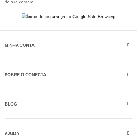
da sua compra.
MINHA CONTA
SOBRE O CONECTA
BLOG
AJUDA