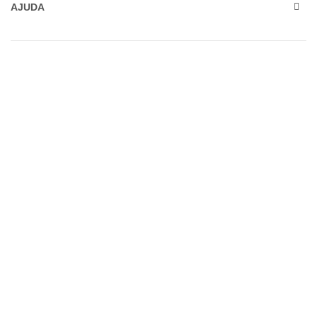
AJUDA