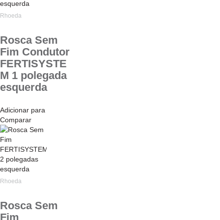
Rhoeda
Rosca Sem
Fim Condutor
FERTISYSTE
M 1 polegada
esquerda
Adicionar para
Comparar
Rhoeda
Rosca Sem
Fim