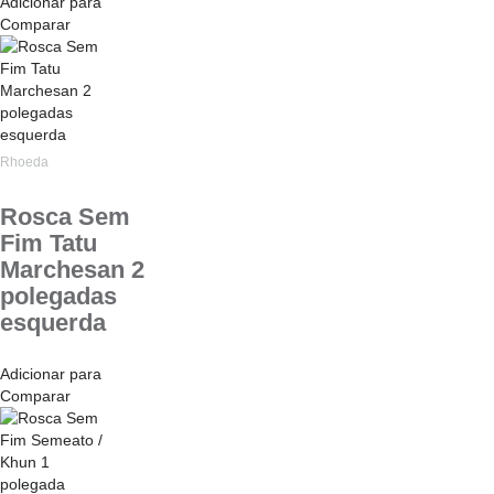
Adicionar para
Comparar
Rhoeda
Rosca Sem
Fim Tatu
Marchesan 2
polegadas
esquerda
Adicionar para
Comparar