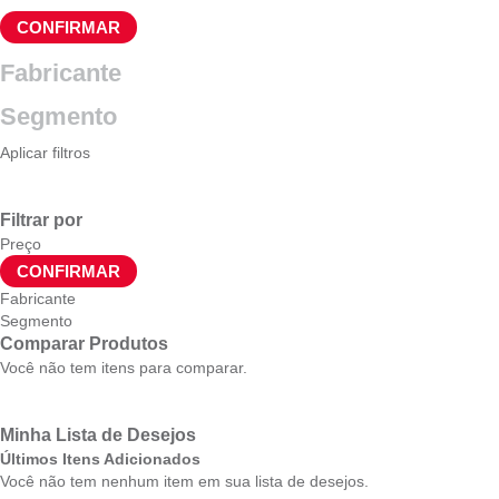
CONFIRMAR
Fabricante
Segmento
Aplicar filtros
Filtrar por
Preço
CONFIRMAR
Fabricante
Segmento
Comparar Produtos
Você não tem itens para comparar.
Minha Lista de Desejos
Últimos Itens Adicionados
Você não tem nenhum item em sua lista de desejos.