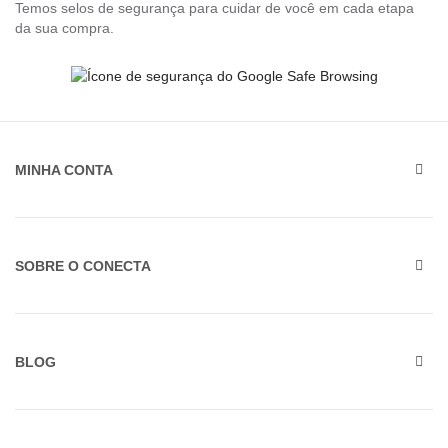
Temos selos de segurança para cuidar de você em cada etapa
da sua compra.
MINHA CONTA
SOBRE O CONECTA
BLOG