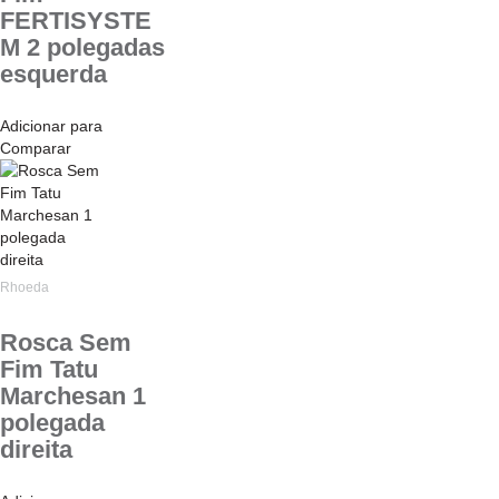
FERTISYSTE
M 2 polegadas
esquerda
Adicionar para
Comparar
Rhoeda
Rosca Sem
Fim Tatu
Marchesan 1
polegada
direita