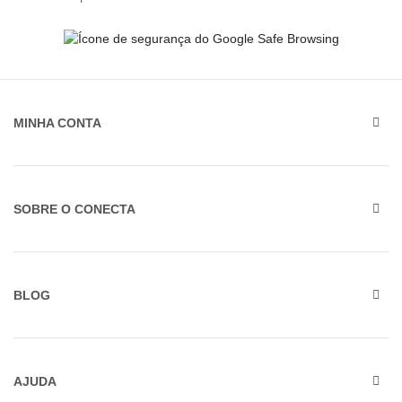
MINHA CONTA
SOBRE O CONECTA
BLOG
AJUDA