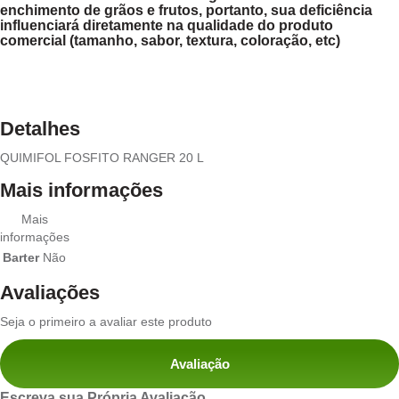
enchimento de grãos e frutos, portanto, sua deficiência
influenciará diretamente na qualidade do produto
comercial (tamanho, sabor, textura, coloração, etc)
Detalhes
QUIMIFOL FOSFITO RANGER 20 L
Mais informações
Mais
informações
Barter
Não
Avaliações
Seja o primeiro a avaliar este produto
Avaliação
Escreva sua Própria Avaliação