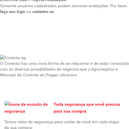
Somente usuários cadastrados podem escrever avaliações. Por favor,
faça seu login
ou
cadastre-se
O Conecta traz uma nova forma de se relacionar e de estar conectado
com as diversas possiblidades de negócios que o Agronegócio e
Mercado de Controle de Pragas oferecem.
Toda segurança que você precisa
para sua compra
Temos selos de segurança para cuidar de você em cada etapa
da sua compra.