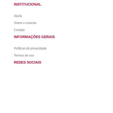
INSTITUCIONAL
Ajuda
Sobre o conecta
Contato
INFORMAÇÕES GERAIS
Políticas de privacidade
Termos de uso
REDES SOCIAIS