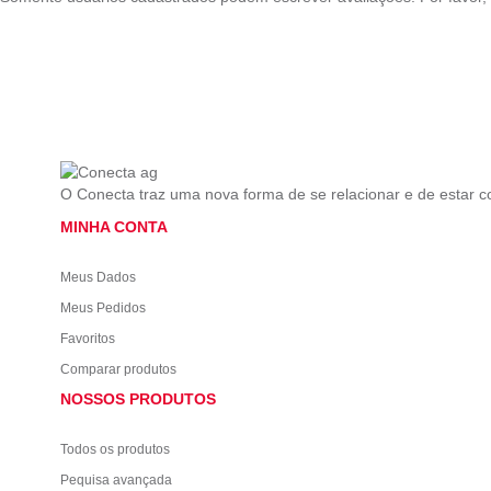
O Conecta traz uma nova forma de se relacionar e de estar 
MINHA CONTA
Meus Dados
Meus Pedidos
Favoritos
Comparar produtos
NOSSOS PRODUTOS
Todos os produtos
Pequisa avançada