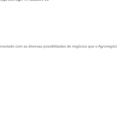
conectado com as diversas possiblidades de negócios que o Agronegóc