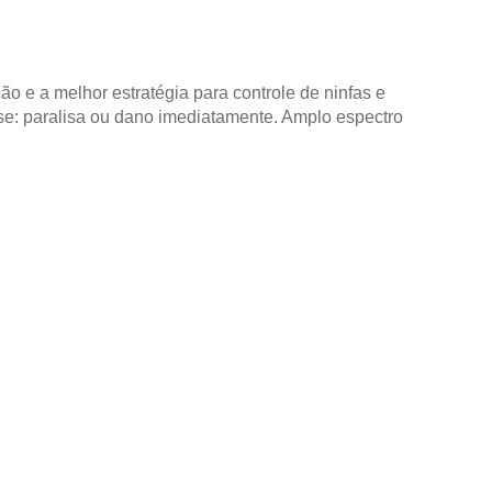
o e a melhor estratégia para controle de ninfas e
se: paralisa ou dano imediatamente.
Amplo espectro