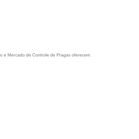
io e Mercado de Controle de Pragas oferecem.