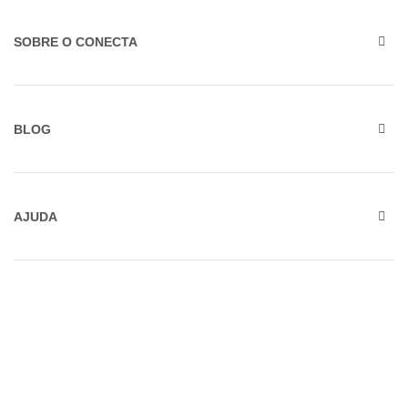
SOBRE O CONECTA
BLOG
AJUDA