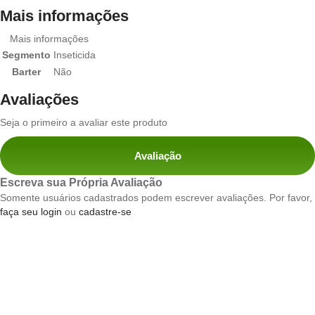
Mais informações
Mais informações
Segmento
Inseticida
Barter
Não
Avaliações
Seja o primeiro a avaliar este produto
Avaliação
Escreva sua Própria Avaliação
Somente usuários cadastrados podem escrever avaliações. Por favor,
faça seu login
ou
cadastre-se