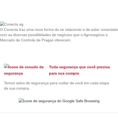
O Conecta traz uma nova forma de se relacionar e de estar conectado
com as diversas possiblidades de negócios que o Agronegócio e
Mercado de Controle de Pragas oferecem.
Toda segurança que você precisa
para sua compra
Temos selos de segurança para cuidar de você em cada etapa
da sua compra.