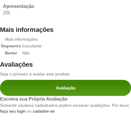
Apresentação
20L
Mais informações
Mais informações
Segmento
Inoculante
Barter
Não
Avaliações
Seja o primeiro a avaliar este produto
Avaliação
Escreva sua Própria Avaliação
Somente usuários cadastrados podem escrever avaliações. Por favor,
faça seu login
ou
cadastre-se