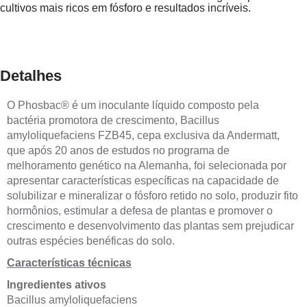
cultivos mais ricos em fósforo e resultados incríveis.
Detalhes
O Phosbac® é um inoculante líquido composto pela
bactéria promotora de crescimento, Bacillus
amyloliquefaciens FZB45, cepa exclusiva da Andermatt,
que após 20 anos de estudos no programa de
melhoramento genético na Alemanha, foi selecionada por
apresentar características específicas na capacidade de
solubilizar e mineralizar o fósforo retido no solo, produzir fito
hormônios, estimular a defesa de plantas e promover o
crescimento e desenvolvimento das plantas sem prejudicar
outras espécies benéficas do solo.
Características técnicas
Ingredientes ativos
Bacillus amyloliquefaciens