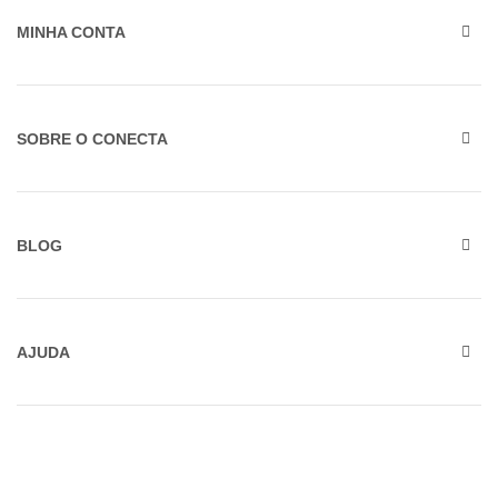
MINHA CONTA
SOBRE O CONECTA
BLOG
AJUDA