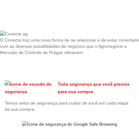
O Conecta traz uma nova forma de se relacionar e de estar conectado
com as diversas possiblidades de negócios que o Agronegócio e
Mercado de Controle de Pragas oferecem.
Toda segurança que você precisa
para sua compra
Temos selos de segurança para cuidar de você em cada etapa
da sua compra.