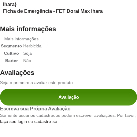
Ihara}
Ficha de Emergência - FET Dorai Max Ihara
Mais informações
Mais informações
Segmento
Herbicida
Cultivo
Soja
Barter
Não
Avaliações
Seja o primeiro a avaliar este produto
Avaliação
Escreva sua Própria Avaliação
Somente usuários cadastrados podem escrever avaliações. Por favor,
faça seu login
ou
cadastre-se