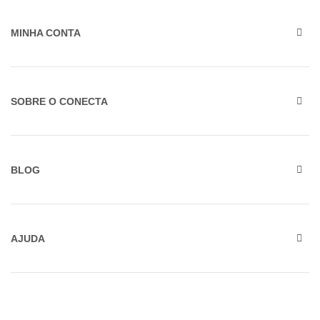
MINHA CONTA
SOBRE O CONECTA
BLOG
AJUDA