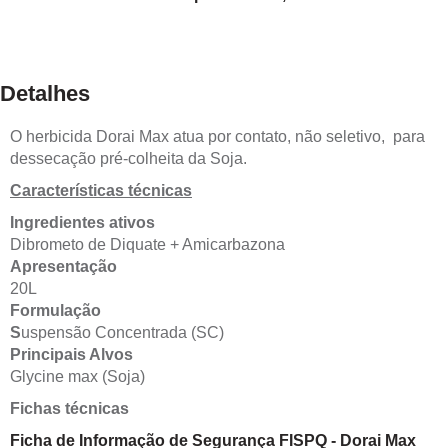
Detalhes
O herbicida Dorai Max atua por contato, não seletivo, para
dessecação pré-colheita da Soja.
Características técnicas
Ingredientes ativos
Dibrometo de Diquate + Amicarbazona
Apresentação
20L
Formulação
S
uspensão Concentrada (SC)
Principais Alvos
Glycine max (Soja)
Fichas técnicas
Ficha de Informação de Segurança FISPQ - Dorai Max