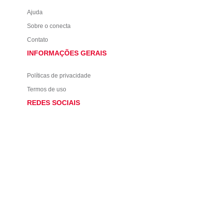
Ajuda
Sobre o conecta
Contato
INFORMAÇÕES GERAIS
Políticas de privacidade
Termos de uso
REDES SOCIAIS