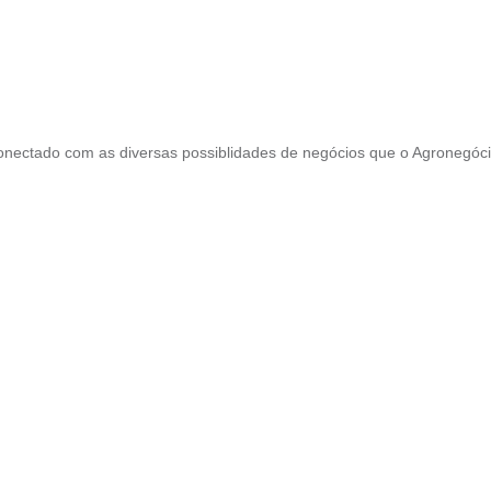
conectado com as diversas possiblidades de negócios que o Agronegóc