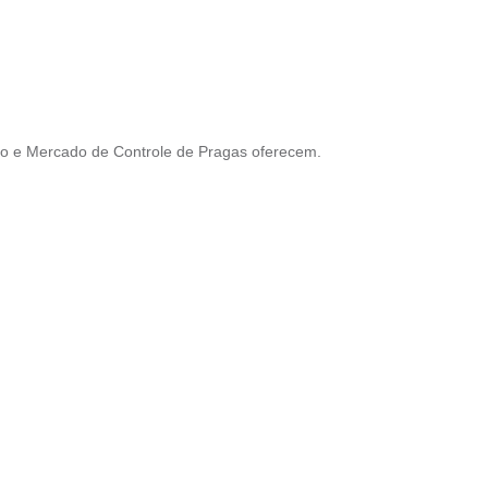
io e Mercado de Controle de Pragas oferecem.