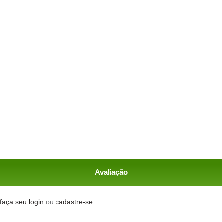
Avaliação
faça seu login
ou
cadastre-se