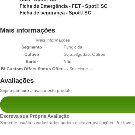
Ficha de Emergência - FET - Spot® SC
Ficha de segurança - Spot® SC
Mais informações
Mais informações
Segmento
Fungicida
Cultivo
Soja, Algodão, Outros
Barter
Não
Bf Custom Offers Status Offer
--- Selecione ---
Avaliações
Seja o primeiro a avaliar este produto
Escreva sua Própria Avaliação
Somente usuários cadastrados podem escrever avaliações. Por favor,