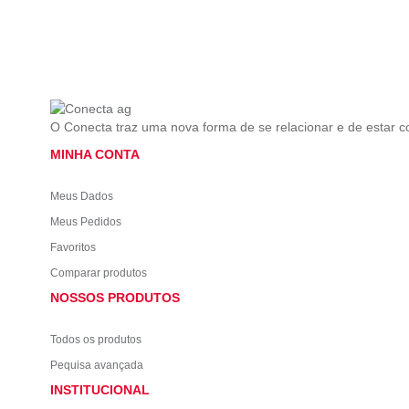
O Conecta traz uma nova forma de se relacionar e de estar 
MINHA CONTA
Meus Dados
Meus Pedidos
Favoritos
Comparar produtos
NOSSOS PRODUTOS
Todos os produtos
Pequisa avançada
INSTITUCIONAL