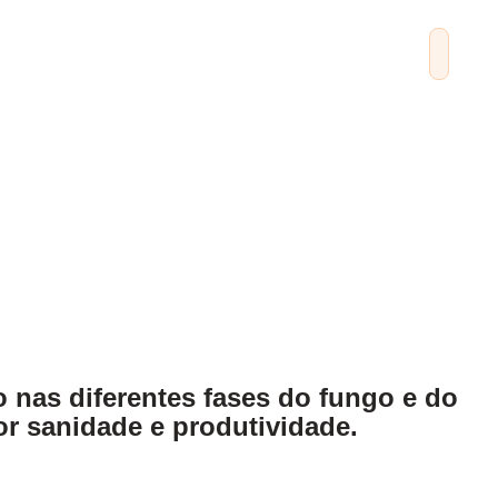
 nas diferentes fases do fungo e do
hor sanidade e produtividade.