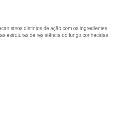
ecanismos distintos de ação com os ingredientes
as estruturas de resistência do fungo conhecidas