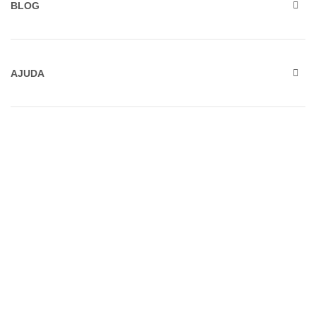
BLOG
AJUDA