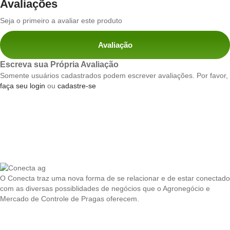
Avaliações
Seja o primeiro a avaliar este produto
Avaliação
Escreva sua Própria Avaliação
Somente usuários cadastrados podem escrever avaliações. Por favor,
faça seu login
ou
cadastre-se
O Conecta traz uma nova forma de se relacionar e de estar conectado
com as diversas possiblidades de negócios que o Agronegócio e
Mercado de Controle de Pragas oferecem.