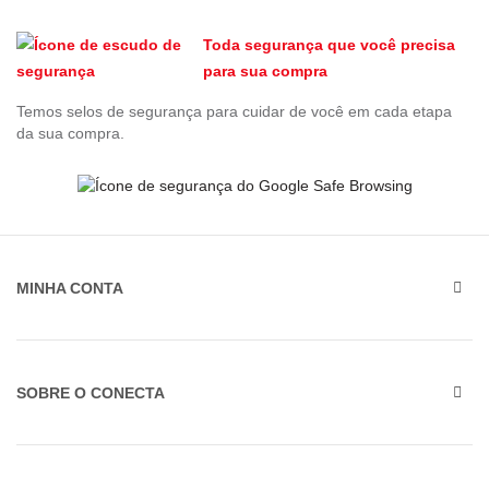
Toda segurança que você precisa
para sua compra
Temos selos de segurança para cuidar de você em cada etapa
da sua compra.
MINHA CONTA
SOBRE O CONECTA