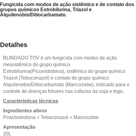
Fungicida com modos de ação sistêmico e de contato dos
grupos químicos Estrobilurina, Triazol e
Alquilenobis/Ditiocarbamato.
Detalhes
BLINDADO TOV é um fungicida com modos de ação
mesostêmico do grupo químico
Estrobilurina(Picoxistrobina), sistêmico do grupo químico
Triazol (Tebuconazol) e contato do grupo químico
Alquilenobis/Ditiocarbamato (Mancozebe), indicado para o
controle de doenças foliares nas culturas da soja e trigo.
Características técnicas
Ingredientes ativos
Piraclostrobina + Tebuconazol + Mancozebe
Apresentação
20L