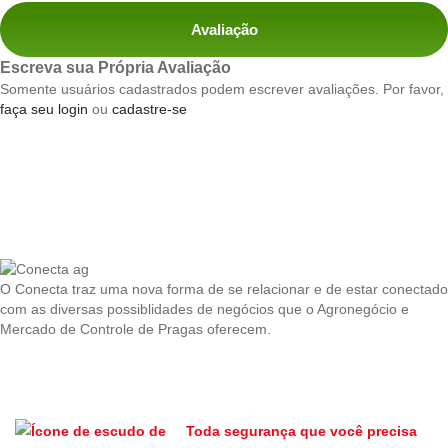
Avaliação
Escreva sua Própria Avaliação
Somente usuários cadastrados podem escrever avaliações. Por favor,
faça seu login
ou
cadastre-se
O Conecta traz uma nova forma de se relacionar e de estar conectado
com as diversas possiblidades de negócios que o Agronegócio e
Mercado de Controle de Pragas oferecem.
Toda segurança que você precisa