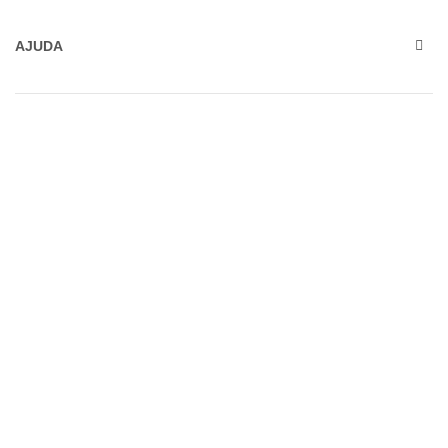
AJUDA