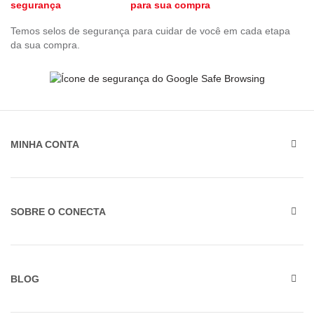
para sua compra
Temos selos de segurança para cuidar de você em cada etapa
da sua compra.
MINHA CONTA
SOBRE O CONECTA
BLOG