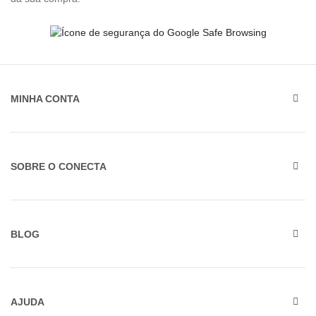
MINHA CONTA
SOBRE O CONECTA
BLOG
AJUDA