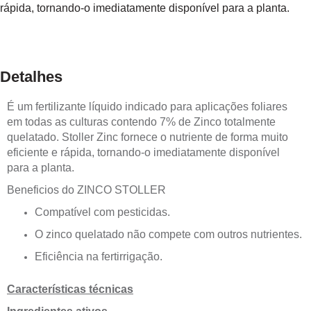
rápida, tornando-o imediatamente disponível para a planta.
Detalhes
É um fertilizante líquido indicado para aplicações foliares
em todas as culturas contendo 7% de Zinco totalmente
quelatado.
Stoller Zinc fornece o nutriente de forma muito
eficiente e rápida, tornando-o imediatamente disponível
para a planta.
Beneficios do ZINCO STOLLER
Compatível com pesticidas.
O zinco quelatado não compete com outros nutrientes.
Eficiência na fertirrigação.
Características técnicas