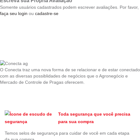
Escreva sua Própria Avaliação
Somente usuários cadastrados podem escrever avaliações. Por favor,
faça seu login
ou
cadastre-se
O Conecta traz uma nova forma de se relacionar e de estar conectado
com as diversas possiblidades de negócios que o Agronegócio e
Mercado de Controle de Pragas oferecem.
Toda segurança que você precisa
para sua compra
Temos selos de segurança para cuidar de você em cada etapa
da sua compra.