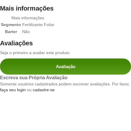
Mais informações
Mais informações
Segmento
Fertilizante Foliar
Barter
Não
Avaliações
Seja o primeiro a avaliar este produto
Avaliação
Escreva sua Própria Avaliação
Somente usuários cadastrados podem escrever avaliações. Por favor,
faça seu login
ou
cadastre-se