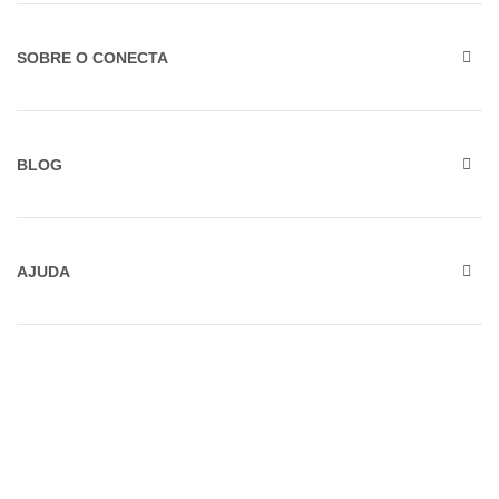
SOBRE O CONECTA
BLOG
AJUDA