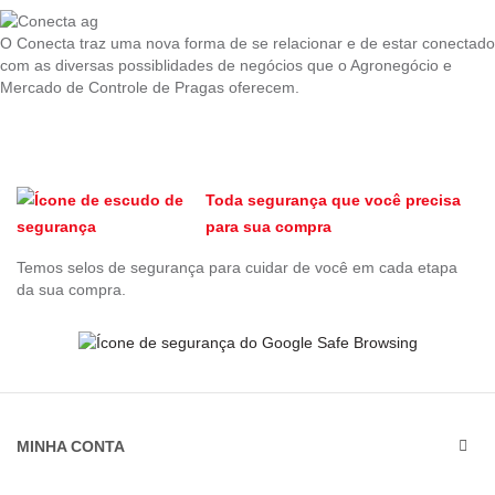
O Conecta traz uma nova forma de se relacionar e de estar conectado
com as diversas possiblidades de negócios que o Agronegócio e
Mercado de Controle de Pragas oferecem.
Toda segurança que você precisa
para sua compra
Temos selos de segurança para cuidar de você em cada etapa
da sua compra.
MINHA CONTA