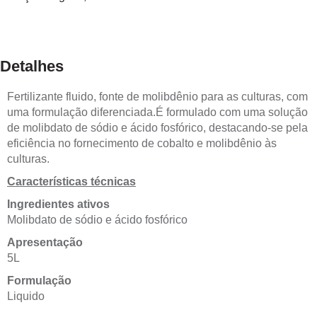
Detalhes
Fertilizante fluido, fonte de molibdênio para as culturas, com
uma formulação diferenciada.É formulado com uma solução
de molibdato de sódio e ácido fosfórico, destacando-se pela
eficiência no fornecimento de cobalto e molibdênio às
culturas.
Características técnicas
Ingredientes ativos
Molibdato de sódio e ácido fosfórico
Apresentação
5L
Formulação
Liquido