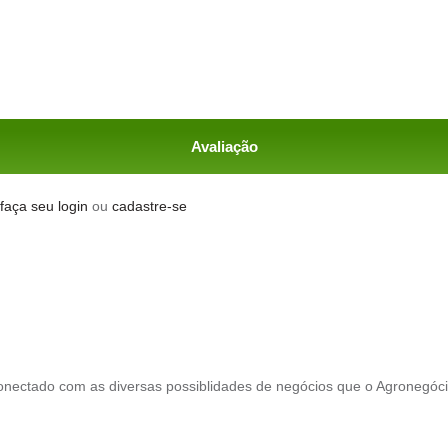
Avaliação
faça seu login
ou
cadastre-se
conectado com as diversas possiblidades de negócios que o Agronegóc