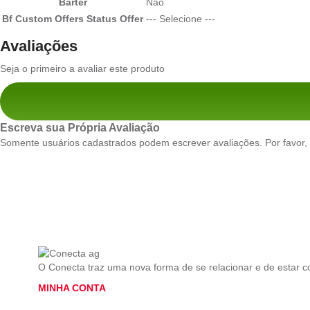
Barter
Não
Bf Custom Offers Status Offer
--- Selecione ---
Avaliações
Seja o primeiro a avaliar este produto
Escreva sua Própria Avaliação
Somente usuários cadastrados podem escrever avaliações. Por favor,
O Conecta traz uma nova forma de se relacionar e de estar 
MINHA CONTA