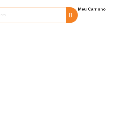
Meu
Carrinho