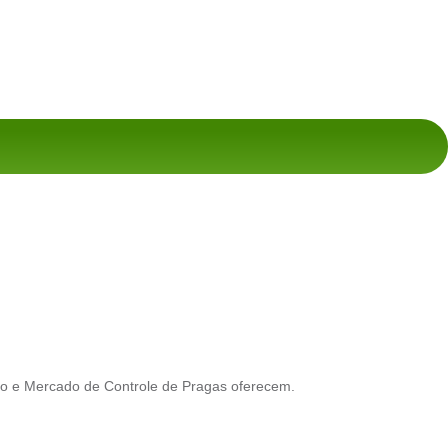
io e Mercado de Controle de Pragas oferecem.