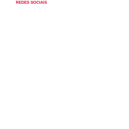
REDES SOCIAIS