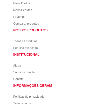
Meus Dados
Meus Pedidos
Favoritos
Comparar produtos
NOSSOS PRODUTOS
Todos os produtos
Pequisa avançada
INSTITUCIONAL
Ajuda
Sobre o conecta
Contato
INFORMAÇÕES GERAIS
Políticas de privacidade
Termos de uso