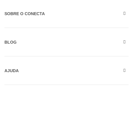
SOBRE O CONECTA
BLOG
AJUDA