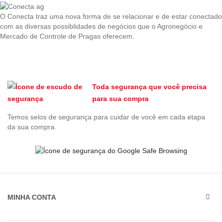
O Conecta traz uma nova forma de se relacionar e de estar conectado
com as diversas possiblidades de negócios que o Agronegócio e
Mercado de Controle de Pragas oferecem.
Toda segurança que você precisa
para sua compra
Temos selos de segurança para cuidar de você em cada etapa
da sua compra.
MINHA CONTA