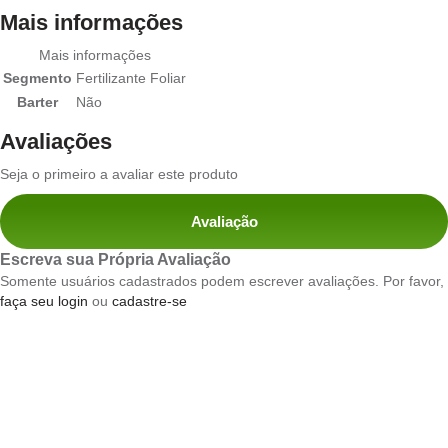
Mais informações
Mais informações
Segmento
Fertilizante Foliar
Barter
Não
Avaliações
Seja o primeiro a avaliar este produto
Avaliação
Escreva sua Própria Avaliação
Somente usuários cadastrados podem escrever avaliações. Por favor,
faça seu login
ou
cadastre-se