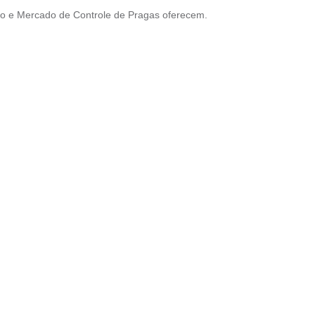
io e Mercado de Controle de Pragas oferecem.