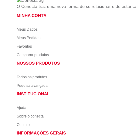
O Conecta traz uma nova forma de se relacionar e de estar 
MINHA CONTA
Meus Dados
Meus Pedidos
Favoritos
Comparar produtos
NOSSOS PRODUTOS
Todos os produtos
Pequisa avançada
INSTITUCIONAL
Ajuda
Sobre o conecta
Contato
INFORMAÇÕES GERAIS