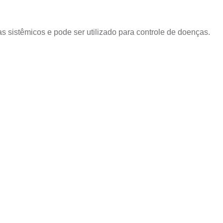
as sistêmicos e pode ser utilizado para controle de doenças.