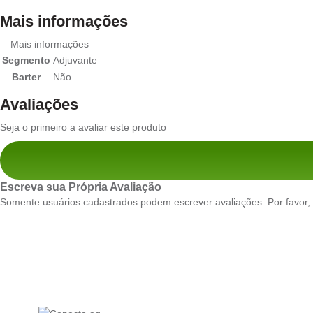
Mais informações
Mais informações
Segmento
Adjuvante
Barter
Não
Avaliações
Seja o primeiro a avaliar este produto
Escreva sua Própria Avaliação
Somente usuários cadastrados podem escrever avaliações. Por favor,