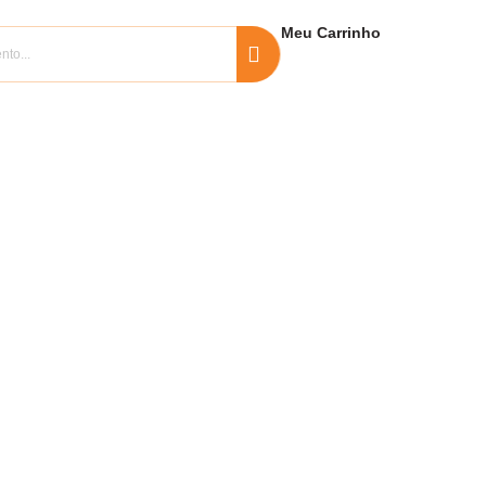
Meu
Carrinho