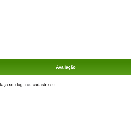
Avaliação
faça seu login
ou
cadastre-se