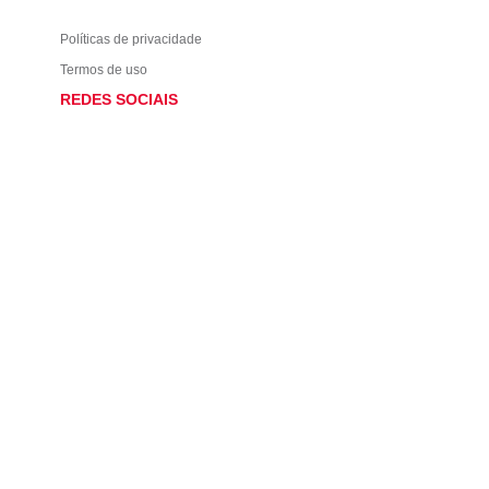
Políticas de privacidade
Termos de uso
REDES SOCIAIS