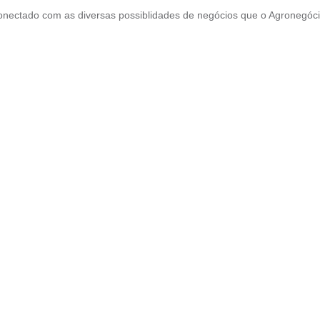
conectado com as diversas possiblidades de negócios que o Agronegóc