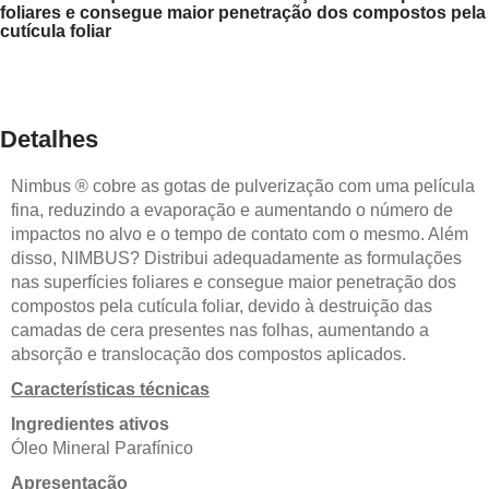
foliares e consegue maior penetração dos compostos pela
cutícula foliar
Detalhes
Nimbus ® cobre as gotas de pulverização com uma película
fina, reduzindo a evaporação e aumentando o número de
impactos no alvo e o tempo de contato com o mesmo. Além
disso, NIMBUS? Distribui adequadamente as formulações
nas superfícies foliares e consegue maior penetração dos
compostos pela cutícula foliar, devido à destruição das
camadas de cera presentes nas folhas, aumentando a
absorção e translocação dos compostos aplicados.
Características técnicas
Ingredientes ativos
Óleo Mineral Parafínico
Apresentação