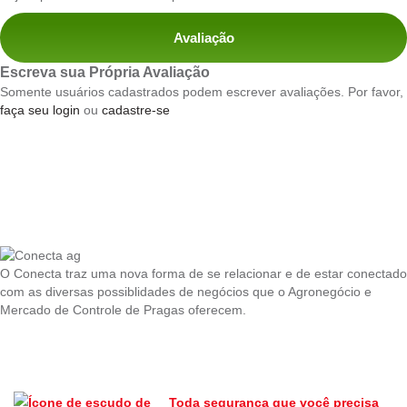
Avaliação
Escreva sua Própria Avaliação
Somente usuários cadastrados podem escrever avaliações. Por favor,
faça seu login
ou
cadastre-se
O Conecta traz uma nova forma de se relacionar e de estar conectado
com as diversas possiblidades de negócios que o Agronegócio e
Mercado de Controle de Pragas oferecem.
Toda segurança que você precisa