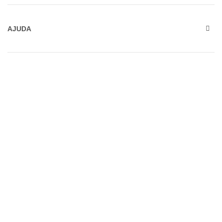
AJUDA