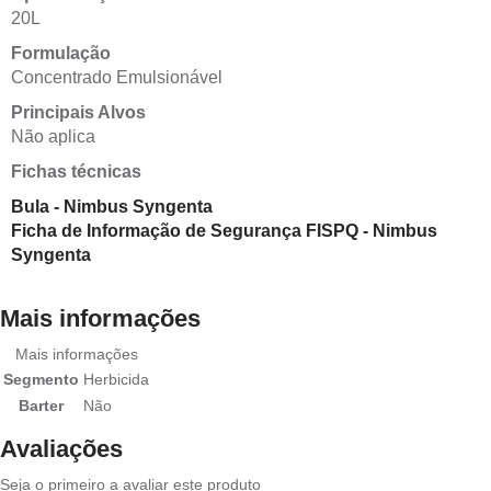
20L
Formulação
Concentrado Emulsionável
Principais Alvos
Não aplica
Fichas técnicas
Bula - Nimbus Syngenta
Ficha de Informação de Segurança FISPQ - Nimbus
Syngenta
Mais informações
Mais informações
Segmento
Herbicida
Barter
Não
Avaliações
Seja o primeiro a avaliar este produto