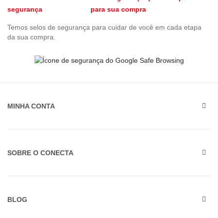
para sua compra
Temos selos de segurança para cuidar de você em cada etapa
da sua compra.
MINHA CONTA
SOBRE O CONECTA
BLOG