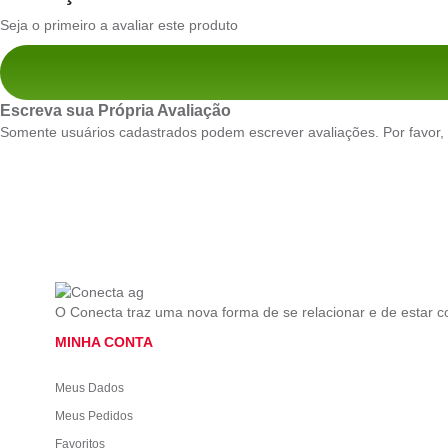
Seja o primeiro a avaliar este produto
Escreva sua Própria Avaliação
Somente usuários cadastrados podem escrever avaliações. Por favor,
O Conecta traz uma nova forma de se relacionar e de estar 
MINHA CONTA
Meus Dados
Meus Pedidos
Favoritos