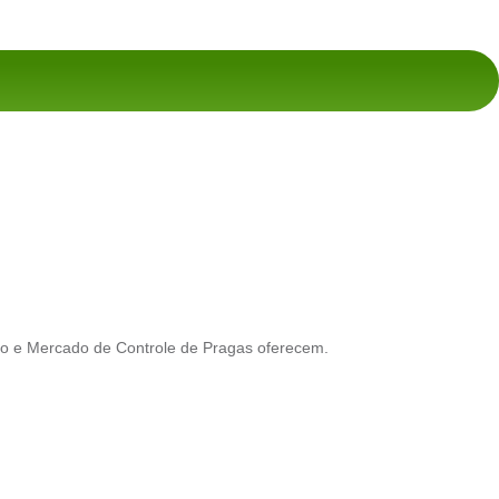
io e Mercado de Controle de Pragas oferecem.