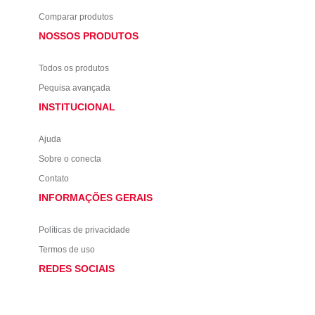
Comparar produtos
NOSSOS PRODUTOS
Todos os produtos
Pequisa avançada
INSTITUCIONAL
Ajuda
Sobre o conecta
Contato
INFORMAÇÕES GERAIS
Políticas de privacidade
Termos de uso
REDES SOCIAIS