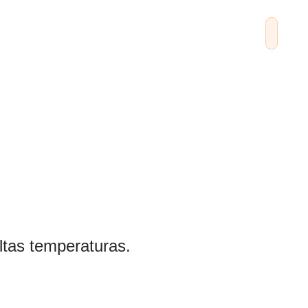
altas temperaturas.