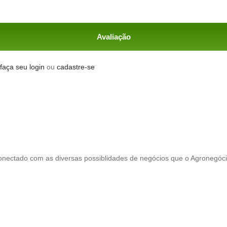
Avaliação
faça seu login
ou
cadastre-se
conectado com as diversas possiblidades de negócios que o Agronegóc